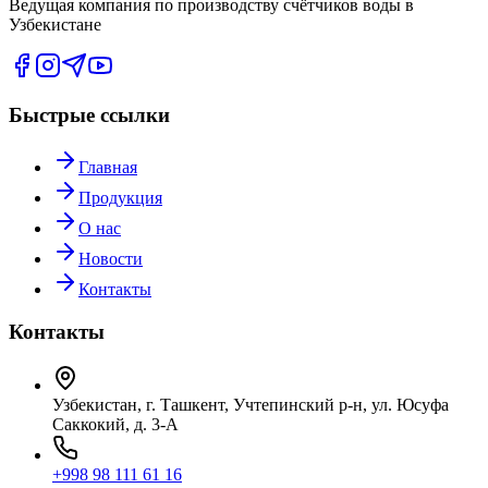
Ведущая компания по производству счётчиков воды в
Узбекистане
Быстрые ссылки
Главная
Продукция
О нас
Новости
Контакты
Контакты
Узбекистан, г. Ташкент, Учтепинский р-н, ул. Юсуфа
Саккокий, д. 3-А
+998 98 111 61 16