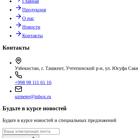
Главная
Продукция
О нас
Новости
Контакты
Контакты
Узбекистан, г. Ташкент, Учтепинский р-н, ул. Юсуфа Сакк
+998 98 111 61 16
uzmeter@inbox.ru
Будьте в курсе новостей
Будьте в курсе новостей и специальных предложений