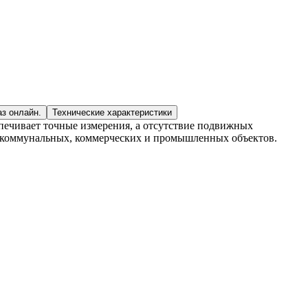
аз онлайн.
Технические характеристики
спечивает точные измерения, а отсутствие подвижных
, коммунальных, коммерческих и промышленных объектов.