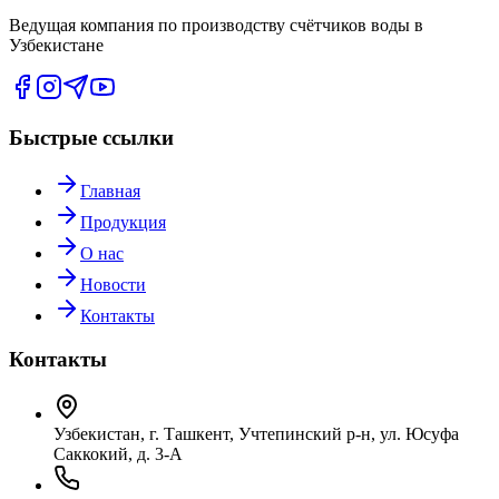
Ведущая компания по производству счётчиков воды в
Узбекистане
Быстрые ссылки
Главная
Продукция
О нас
Новости
Контакты
Контакты
Узбекистан, г. Ташкент, Учтепинский р-н, ул. Юсуфа
Саккокий, д. 3-А