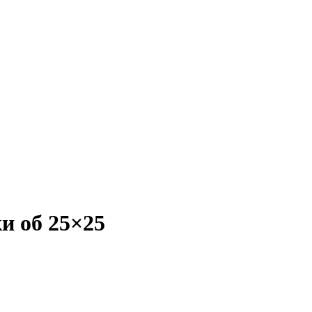
и об 25×25